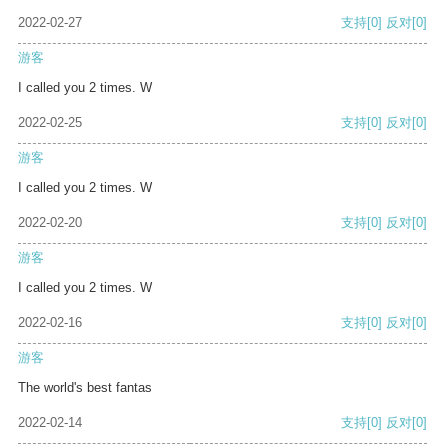
2022-02-27
支持
[0]
反对
[0]
游客
I called you 2 times. W
2022-02-25
支持
[0]
反对
[0]
游客
I called you 2 times. W
2022-02-20
支持
[0]
反对
[0]
游客
I called you 2 times. W
2022-02-16
支持
[0]
反对
[0]
游客
The world's best fantas
2022-02-14
支持
[0]
反对
[0]