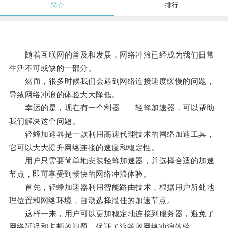
简介
排行
随着互联网的普及和发展，网络冲浪已经成为我们日常
生活不可或缺的一部分。
然而，很多时候我们会遇到网络连接速度缓慢的问题，
导致网络冲浪的体验大大降低。
幸运的是，现在有一个利器——轻蜂加速器，可以帮助
我们解决这个问题。
轻蜂加速器是一款利用高速代理技术的网络加速工具，
它可以大大提升网络连接的速度和稳定性。
用户只需要简单地安装轻蜂加速器，并选择合适的加速
节点，即可享受到畅快的网络冲浪体验。
首先，轻蜂加速器利用智能路由技术，根据用户所处地
理位置和网络环境，自动选择最佳的加速节点。
这样一来，用户可以更加稳定地连接到服务器，避免了
网络延迟和卡顿的问题，保证了流畅的网络冲浪体验。