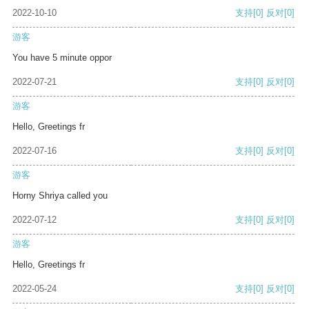
2022-10-10
支持
[0]
反对
[0]
游客
You have 5 minute oppor
2022-07-21
支持
[0]
反对
[0]
游客
Hello, Greetings fr
2022-07-16
支持
[0]
反对
[0]
游客
Horny Shriya called you
2022-07-12
支持
[0]
反对
[0]
游客
Hello, Greetings fr
2022-05-24
支持
[0]
反对
[0]