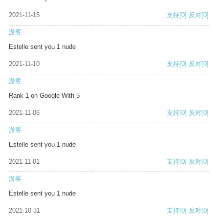
2021-11-15
支持
[0]
反对
[0]
游客
Estelle sent you 1 nude
2021-11-10
支持
[0]
反对
[0]
游客
Rank 1 on Google With 5
2021-11-06
支持
[0]
反对
[0]
游客
Estelle sent you 1 nude
2021-11-01
支持
[0]
反对
[0]
游客
Estelle sent you 1 nude
2021-10-31
支持
[0]
反对
[0]