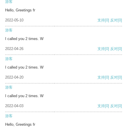
游客
Hello, Greetings fr
2022-05-10
支持
[0]
反对
[0]
游客
I called you 2 times. W
2022-04-26
支持
[0]
反对
[0]
游客
I called you 2 times. W
2022-04-20
支持
[0]
反对
[0]
游客
I called you 2 times. W
2022-04-03
支持
[0]
反对
[0]
游客
Hello, Greetings fr