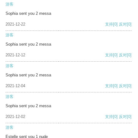
游客
Sophia sent you 2 messa
2021-12-22
支持
[0]
反对
[0]
游客
Sophia sent you 2 messa
2021-12-12
支持
[0]
反对
[0]
游客
Sophia sent you 2 messa
2021-12-04
支持
[0]
反对
[0]
游客
Sophia sent you 2 messa
2021-12-02
支持
[0]
反对
[0]
游客
Estelle sent you 1 nude