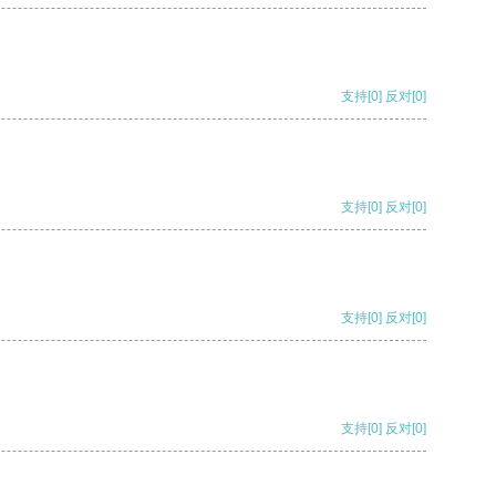
支持
[0]
反对
[0]
支持
[0]
反对
[0]
支持
[0]
反对
[0]
支持
[0]
反对
[0]