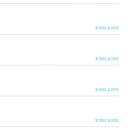
支持
[0]
反对
[0]
支持
[0]
反对
[0]
支持
[0]
反对
[0]
支持
[0]
反对
[0]