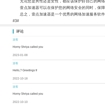
无论您是男性还是女性，都应该保护好自己的网络
壹点加速器可以在保护您的网络安全的同时，保障
总之，壹点加速器是一个优秀的网络加速服务软件，
#3#
评论
游客
Horny Shriya called you
2023-01-08
游客
Hello,? Greetings fr
2022-10-18
游客
Horny Shriya called you
2022-10-10