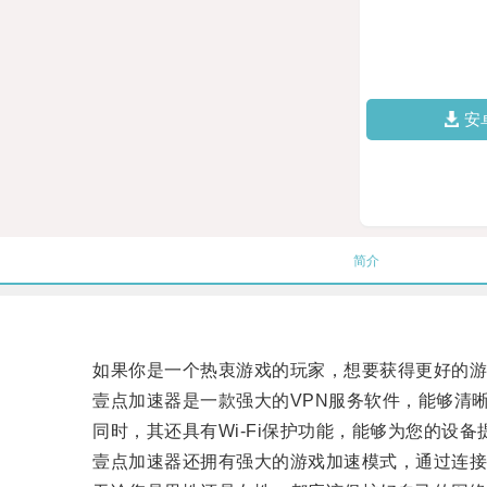
安
简介
如果你是一个热衷游戏的玩家，想要获得更好的游戏
壹点加速器是一款强大的VPN服务软件，能够清晰
同时，其还具有Wi-Fi保护功能，能够为您的设备
壹点加速器还拥有强大的游戏加速模式，通过连接专