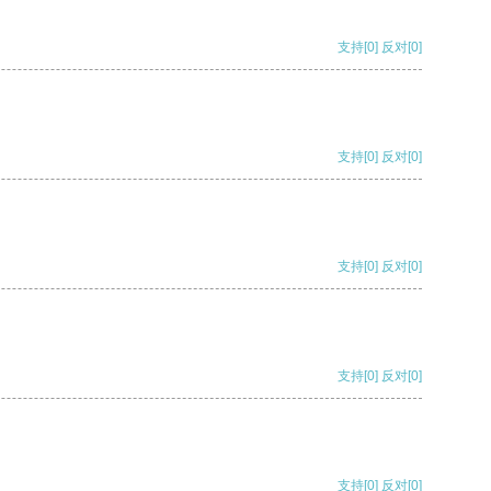
支持
[0]
反对
[0]
支持
[0]
反对
[0]
支持
[0]
反对
[0]
支持
[0]
反对
[0]
支持
[0]
反对
[0]