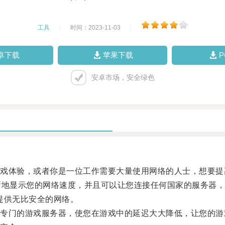
工具
|
时间：2023-11-03
|
卓下载
苹果下载
安卓市场，安全绿色
体验，或者你是一位工作需要大量使用网络的人士，想要提
地显示您的网络速度，并且可以让您连接任何国家的服务器，
提供无比安全的网络。
门的游戏服务器，使您在游戏中的延迟大大降低，让您的游