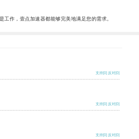
是工作，壹点加速器都能够完美地满足您的需求。
支持
[0]
反对
[0]
支持
[0]
反对
[0]
支持
[0]
反对
[0]