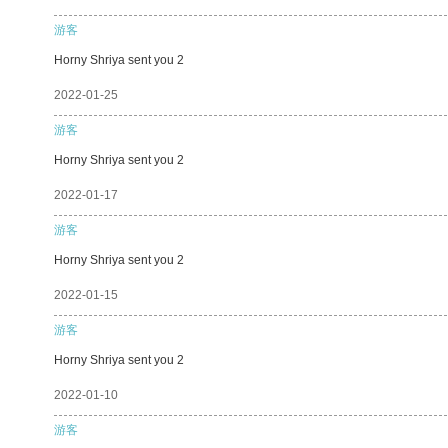
游客
Horny Shriya sent you 2
2022-01-25
游客
Horny Shriya sent you 2
2022-01-17
游客
Horny Shriya sent you 2
2022-01-15
游客
Horny Shriya sent you 2
2022-01-10
游客