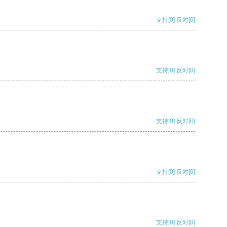
支持
[0]
反对
[0]
支持
[0]
反对
[0]
支持
[0]
反对
[0]
支持
[0]
反对
[0]
支持
[0]
反对
[0]