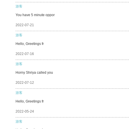
游客
You have 5 minute oppor
2022-07-21
游客
Hello, Greetings fr
2022-07-16
游客
Horny Shriya called you
2022-07-12
游客
Hello, Greetings fr
2022-05-24
游客