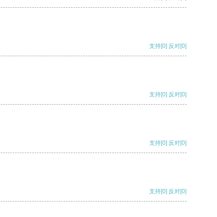
支持
[0]
反对
[0]
支持
[0]
反对
[0]
支持
[0]
反对
[0]
支持
[0]
反对
[0]