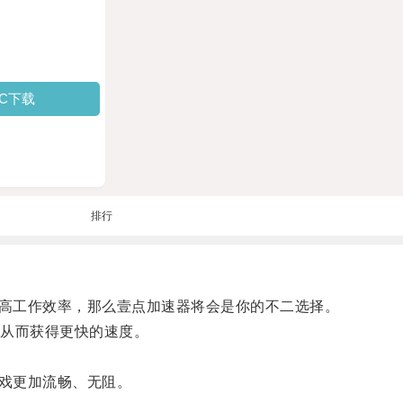
PC下载
排行
高工作效率，那么壹点加速器将会是你的不二选择。
从而获得更快的速度。
戏更加流畅、无阻。