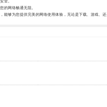
安全。
您的网络畅通无阻。
能够为您提供完美的网络使用体验，无论是下载、游戏、还