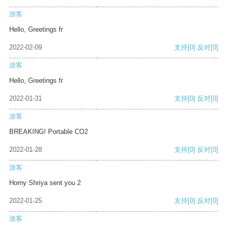
游客
Hello, Greetings fr
2022-02-09
支持
[0]
反对
[0]
游客
Hello, Greetings fr
2022-01-31
支持
[0]
反对
[0]
游客
BREAKING! Portable CO2
2022-01-28
支持
[0]
反对
[0]
游客
Horny Shriya sent you 2
2022-01-25
支持
[0]
反对
[0]
游客