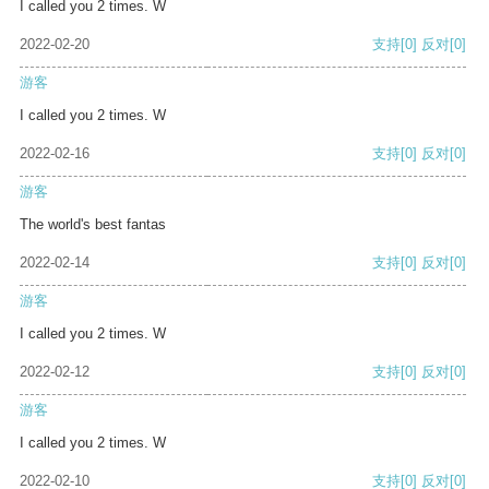
I called you 2 times. W
2022-02-20
支持
[0]
反对
[0]
游客
I called you 2 times. W
2022-02-16
支持
[0]
反对
[0]
游客
The world's best fantas
2022-02-14
支持
[0]
反对
[0]
游客
I called you 2 times. W
2022-02-12
支持
[0]
反对
[0]
游客
I called you 2 times. W
2022-02-10
支持
[0]
反对
[0]