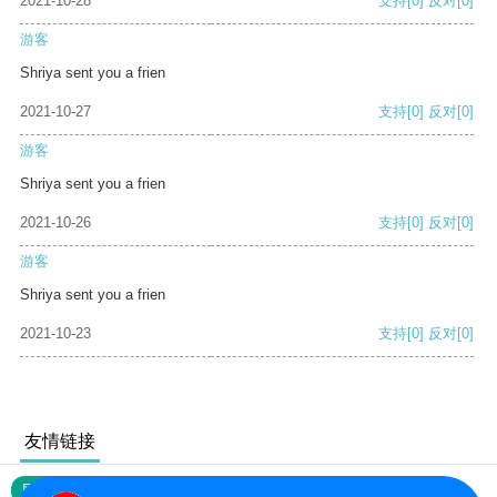
2021-10-28
支持
[0]
反对
[0]
游客
Shriya sent you a frien
2021-10-27
支持
[0]
反对
[0]
游客
Shriya sent you a frien
2021-10-26
支持
[0]
反对
[0]
游客
Shriya sent you a frien
2021-10-23
支持
[0]
反对
[0]
友情链接
网站地图