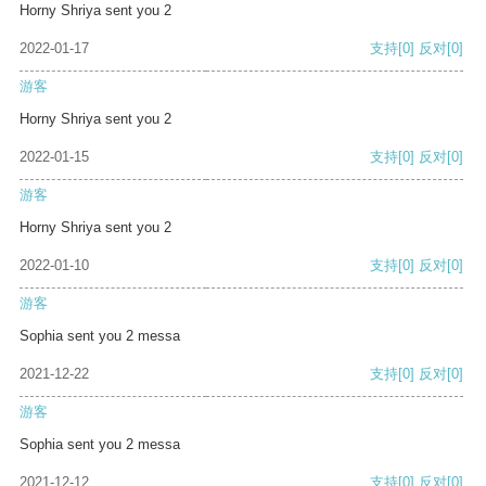
Horny Shriya sent you 2
2022-01-17
支持
[0]
反对
[0]
游客
Horny Shriya sent you 2
2022-01-15
支持
[0]
反对
[0]
游客
Horny Shriya sent you 2
2022-01-10
支持
[0]
反对
[0]
游客
Sophia sent you 2 messa
2021-12-22
支持
[0]
反对
[0]
游客
Sophia sent you 2 messa
2021-12-12
支持
[0]
反对
[0]