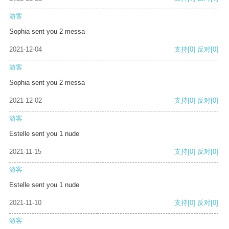
游客
Sophia sent you 2 messa
2021-12-04
支持
[0]
反对
[0]
游客
Sophia sent you 2 messa
2021-12-02
支持
[0]
反对
[0]
游客
Estelle sent you 1 nude
2021-11-15
支持
[0]
反对
[0]
游客
Estelle sent you 1 nude
2021-11-10
支持
[0]
反对
[0]
游客