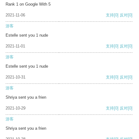
Rank 1 on Google With 5
2021-11-06
支持
[0]
反对
[0]
游客
Estelle sent you 1 nude
2021-11-01
支持
[0]
反对
[0]
游客
Estelle sent you 1 nude
2021-10-31
支持
[0]
反对
[0]
游客
Shriya sent you a frien
2021-10-29
支持
[0]
反对
[0]
游客
Shriya sent you a frien