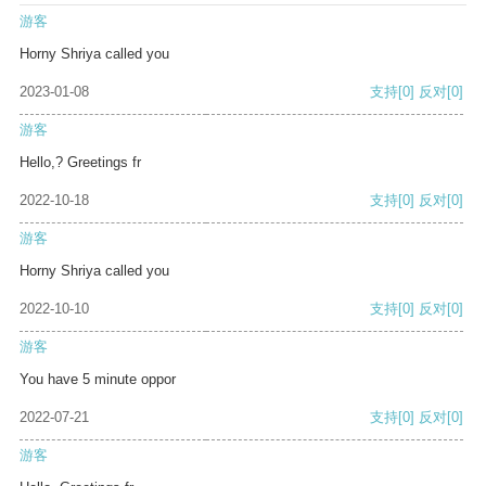
游客
Horny Shriya called you
2023-01-08
支持
[0]
反对
[0]
游客
Hello,? Greetings fr
2022-10-18
支持
[0]
反对
[0]
游客
Horny Shriya called you
2022-10-10
支持
[0]
反对
[0]
游客
You have 5 minute oppor
2022-07-21
支持
[0]
反对
[0]
游客