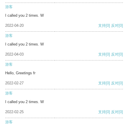
游客
I called you 2 times. W
2022-04-20
支持
[0]
反对
[0]
游客
I called you 2 times. W
2022-04-03
支持
[0]
反对
[0]
游客
Hello, Greetings fr
2022-02-27
支持
[0]
反对
[0]
游客
I called you 2 times. W
2022-02-25
支持
[0]
反对
[0]
游客