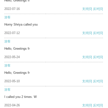
Hello, Greetings fr
2022-07-16
支持
[0]
反对
[0]
游客
Horny Shriya called you
2022-07-12
支持
[0]
反对
[0]
游客
Hello, Greetings fr
2022-05-24
支持
[0]
反对
[0]
游客
Hello, Greetings fr
2022-05-10
支持
[0]
反对
[0]
游客
I called you 2 times. W
2022-04-26
支持
[0]
反对
[0]