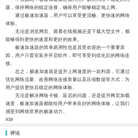
题，保持网络的稳定连接，确保用户能够稳定地上网。
通过极速加速器，用户可以享受更流畅、更快速的网络
体验。
无论是浏览网页、观看在线视频还是下载大型文件，都
能够得到更快的速度和更好的效果。
极速加速器的简单易用性也是其受欢迎的一个重要原
因，用户只需安装并开启软件，即可享受到优化后的网络连
接。
总之，极速加速器是提升上网速度的一款利器，它通过
优化网络流量、改善网络连接质量以及压缩数据等方式，为
用户提供更快且稳定的网络体验。
无论是解决网络卡顿、延迟的问题，还是提升网页加载
速度，极速加速器都能给用户带来良好的网络体验，让我们
感受到网络世界的极速动力。
#3#
评论