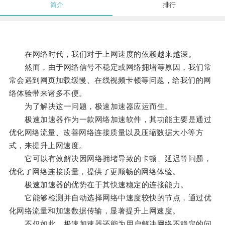
简介
排行
在网络时代，我们对于上网速度的依赖越来越深。
然而，由于网络信号不稳定或网络拥堵等原因，我们常
常会遇到网页加载缓慢、在线视频卡顿等问题，给我们的网
络体验带来诸多不便。
为了解决这一问题，极速加速器应运而生。
极速加速器作为一款网络加速软件，其功能主要是通过
优化网络流量、改善网络连接质量以及压缩数据大小等方
式，来提升上网速度。
它可以有效解决因网络拥堵导致的卡顿、延迟等问题，
优化了网络连接质量，提供了更顺畅的网络体验。
极速加速器的优势在于其快速稳定的连接能力。
它能够检测并自动选择网络中速度较快的节点，通过优
化网络流量和加速数据传输，显著提升上网速度。
不仅如此，极速加速器还能为用户解决网络不稳定的问