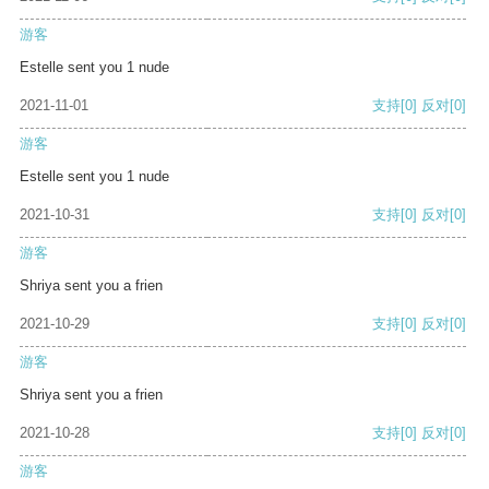
游客
Estelle sent you 1 nude
2021-11-01
支持
[0]
反对
[0]
游客
Estelle sent you 1 nude
2021-10-31
支持
[0]
反对
[0]
游客
Shriya sent you a frien
2021-10-29
支持
[0]
反对
[0]
游客
Shriya sent you a frien
2021-10-28
支持
[0]
反对
[0]
游客