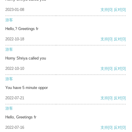
2023-01-08
支持
[0]
反对
[0]
游客
Hello,? Greetings fr
2022-10-18
支持
[0]
反对
[0]
游客
Horny Shriya called you
2022-10-10
支持
[0]
反对
[0]
游客
You have 5 minute oppor
2022-07-21
支持
[0]
反对
[0]
游客
Hello, Greetings fr
2022-07-16
支持
[0]
反对
[0]