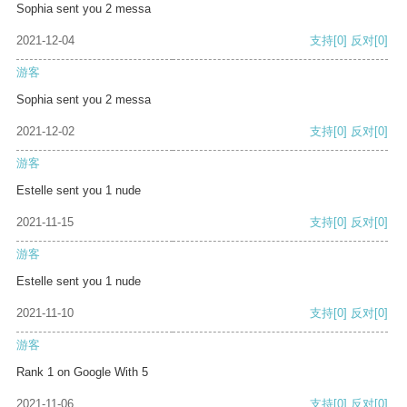
Sophia sent you 2 messa
2021-12-04
支持
[0]
反对
[0]
游客
Sophia sent you 2 messa
2021-12-02
支持
[0]
反对
[0]
游客
Estelle sent you 1 nude
2021-11-15
支持
[0]
反对
[0]
游客
Estelle sent you 1 nude
2021-11-10
支持
[0]
反对
[0]
游客
Rank 1 on Google With 5
2021-11-06
支持
[0]
反对
[0]