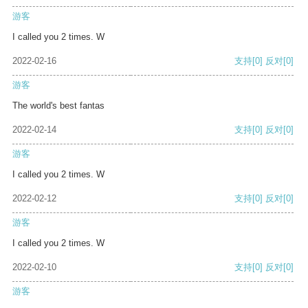
游客
I called you 2 times. W
2022-02-16
支持
[0]
反对
[0]
游客
The world's best fantas
2022-02-14
支持
[0]
反对
[0]
游客
I called you 2 times. W
2022-02-12
支持
[0]
反对
[0]
游客
I called you 2 times. W
2022-02-10
支持
[0]
反对
[0]
游客