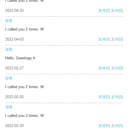
I called you 2 times. W
2022-04-20
支持
[0]
反对
[0]
游客
I called you 2 times. W
2022-04-03
支持
[0]
反对
[0]
游客
Hello, Greetings fr
2022-02-27
支持
[0]
反对
[0]
游客
I called you 2 times. W
2022-02-25
支持
[0]
反对
[0]
游客
I called you 2 times. W
2022-02-20
支持
[0]
反对
[0]