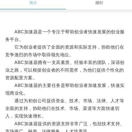
简介
排行
ABC加速器是一个专注于帮助创业者快速发展的创业服
务平台。
它为创业者提供了全面的资源和实际支持，协助他们在
竞争激烈的市场中取得领先地位。
ABC加速器拥有一支高素质、经验丰富的团队，深谙创
业之路，可以根据创业者的不同需求，为他们提供个性化的
资源配置方案。
ABC加速器的主要任务是帮助创业者加速发展，快速实
现商业化。
通过为初创公司提供资金、技术、市场、法律、人才等
全面的支持，协助他们在技术、市场、渠道等方面快速切
入，实现快速增长。
ABC加速器提供的资源支持非常广泛，包括技术支持、
市场推广、融资、法律服务、人才培养等。