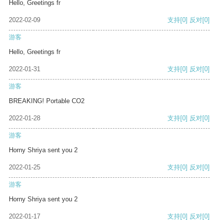
Hello, Greetings fr
2022-02-09
支持
[0]
反对
[0]
游客
Hello, Greetings fr
2022-01-31
支持
[0]
反对
[0]
游客
BREAKING! Portable CO2
2022-01-28
支持
[0]
反对
[0]
游客
Horny Shriya sent you 2
2022-01-25
支持
[0]
反对
[0]
游客
Horny Shriya sent you 2
2022-01-17
支持
[0]
反对
[0]