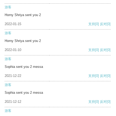
游客
Horny Shriya sent you 2
2022-01-15
支持
[0]
反对
[0]
游客
Horny Shriya sent you 2
2022-01-10
支持
[0]
反对
[0]
游客
Sophia sent you 2 messa
2021-12-22
支持
[0]
反对
[0]
游客
Sophia sent you 2 messa
2021-12-12
支持
[0]
反对
[0]
游客