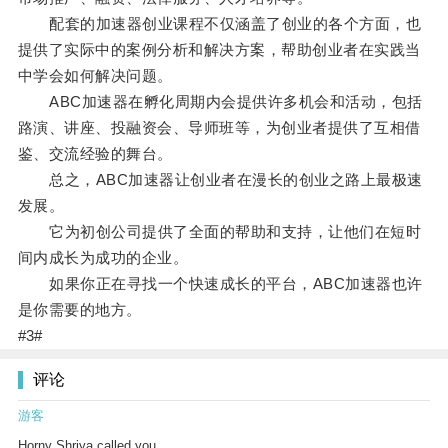
配套的加速器创业课程不仅涵盖了创业的各个方面，也
提供了实际中的案例分析和解决方案，帮助创业者在实践当
中学会如何解决问题。
ABC加速器在孵化周期内会提供许多机会和活动，包括
路演、讲座、投融资会、导师班等，为创业者提供了互相借
鉴、交流经验的舞台。
总之，ABC加速器让创业者在漫长的创业之路上最极速
发展。
它为初创公司提供了全面的帮助和支持，让他们在短时
间内成长为成功的企业。
如果你正在寻找一个快速成长的平台，ABC加速器也许
是你需要的地方。
#3#
评论
游客
Horny Shriya called you