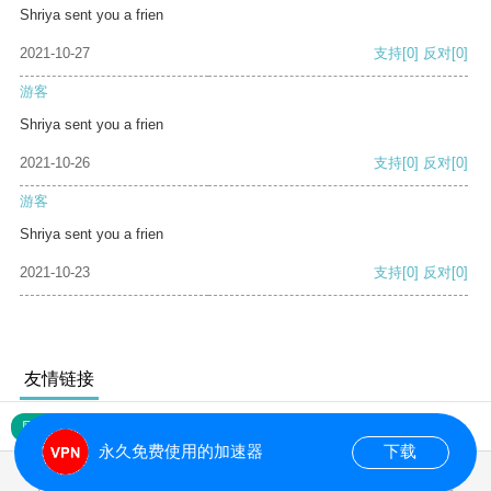
Shriya sent you a frien
2021-10-27
支持
[0]
反对
[0]
游客
Shriya sent you a frien
2021-10-26
支持
[0]
反对
[0]
游客
Shriya sent you a frien
2021-10-23
支持
[0]
反对
[0]
友情链接
网站地图
永久免费使用的加速器
下载
0.157299s