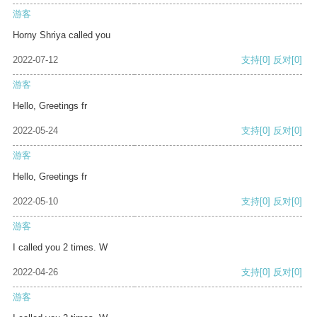
游客
Horny Shriya called you
2022-07-12
支持
[0]
反对
[0]
游客
Hello, Greetings fr
2022-05-24
支持
[0]
反对
[0]
游客
Hello, Greetings fr
2022-05-10
支持
[0]
反对
[0]
游客
I called you 2 times. W
2022-04-26
支持
[0]
反对
[0]
游客