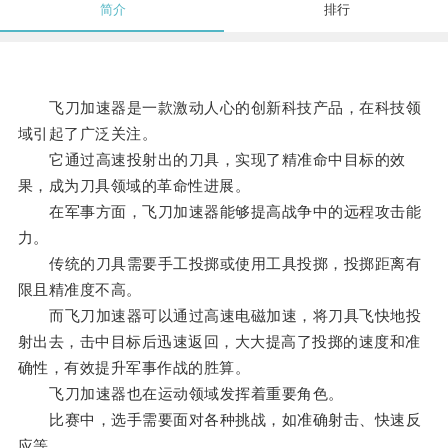
简介
排行
飞刀加速器是一款激动人心的创新科技产品，在科技领
域引起了广泛关注。
它通过高速投射出的刀具，实现了精准命中目标的效
果，成为刀具领域的革命性进展。
在军事方面，飞刀加速器能够提高战争中的远程攻击能
力。
传统的刀具需要手工投掷或使用工具投掷，投掷距离有
限且精准度不高。
而飞刀加速器可以通过高速电磁加速，将刀具飞快地投
射出去，击中目标后迅速返回，大大提高了投掷的速度和准
确性，有效提升军事作战的胜算。
飞刀加速器也在运动领域发挥着重要角色。
比赛中，选手需要面对各种挑战，如准确射击、快速反
应等。