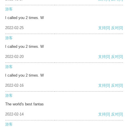
游客
I called you 2 times. W
2022-02-25
支持
[0]
反对
[0]
游客
I called you 2 times. W
2022-02-20
支持
[0]
反对
[0]
游客
I called you 2 times. W
2022-02-16
支持
[0]
反对
[0]
游客
The world's best fantas
2022-02-14
支持
[0]
反对
[0]
游客