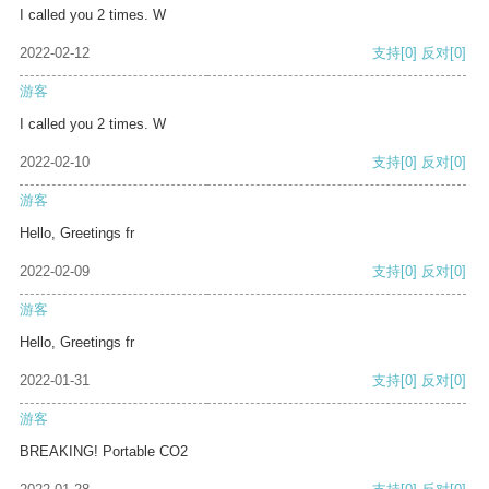
I called you 2 times. W
2022-02-12
支持
[0]
反对
[0]
游客
I called you 2 times. W
2022-02-10
支持
[0]
反对
[0]
游客
Hello, Greetings fr
2022-02-09
支持
[0]
反对
[0]
游客
Hello, Greetings fr
2022-01-31
支持
[0]
反对
[0]
游客
BREAKING! Portable CO2