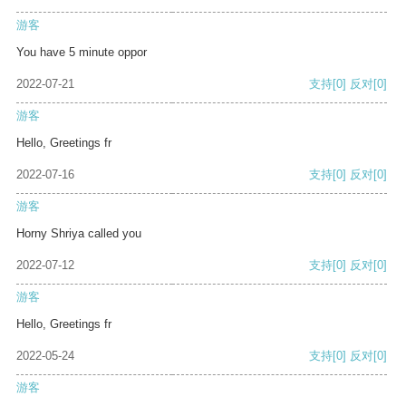
游客
You have 5 minute oppor
2022-07-21
支持
[0]
反对
[0]
游客
Hello, Greetings fr
2022-07-16
支持
[0]
反对
[0]
游客
Horny Shriya called you
2022-07-12
支持
[0]
反对
[0]
游客
Hello, Greetings fr
2022-05-24
支持
[0]
反对
[0]
游客