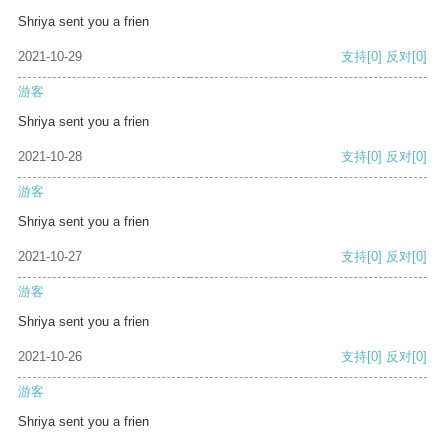
Shriya sent you a frien
2021-10-29
支持
[0]
反对
[0]
游客
Shriya sent you a frien
2021-10-28
支持
[0]
反对
[0]
游客
Shriya sent you a frien
2021-10-27
支持
[0]
反对
[0]
游客
Shriya sent you a frien
2021-10-26
支持
[0]
反对
[0]
游客
Shriya sent you a frien