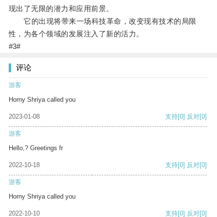
现出了无限的潜力和应用前景。
它的出现将带来一场科技革命，改变现有技术的局限
性，为各个领域的发展注入了新的活力。
#3#
评论
游客
Horny Shriya called you
2023-01-08
支持
[0]
反对
[0]
游客
Hello,? Greetings fr
2022-10-18
支持
[0]
反对
[0]
游客
Horny Shriya called you
2022-10-10
支持
[0]
反对
[0]