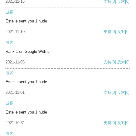
2021-11-15
支持
[0]
反对
[0]
游客
Estelle sent you 1 nude
2021-11-10
支持
[0]
反对
[0]
游客
Rank 1 on Google With 5
2021-11-06
支持
[0]
反对
[0]
游客
Estelle sent you 1 nude
2021-11-01
支持
[0]
反对
[0]
游客
Estelle sent you 1 nude
2021-10-31
支持
[0]
反对
[0]
游客