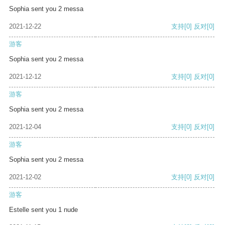
Sophia sent you 2 messa
2021-12-22
支持
[0]
反对
[0]
游客
Sophia sent you 2 messa
2021-12-12
支持
[0]
反对
[0]
游客
Sophia sent you 2 messa
2021-12-04
支持
[0]
反对
[0]
游客
Sophia sent you 2 messa
2021-12-02
支持
[0]
反对
[0]
游客
Estelle sent you 1 nude