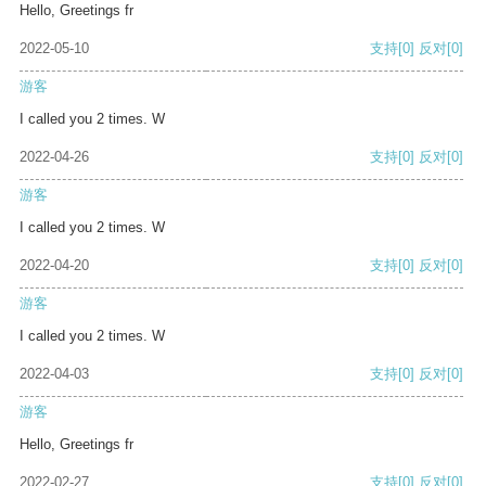
Hello, Greetings fr
2022-05-10
支持
[0]
反对
[0]
游客
I called you 2 times. W
2022-04-26
支持
[0]
反对
[0]
游客
I called you 2 times. W
2022-04-20
支持
[0]
反对
[0]
游客
I called you 2 times. W
2022-04-03
支持
[0]
反对
[0]
游客
Hello, Greetings fr
2022-02-27
支持
[0]
反对
[0]