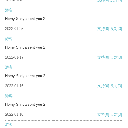
2022-01-28
支持
[0]
反对
[0]
游客
Horny Shriya sent you 2
2022-01-25
支持
[0]
反对
[0]
游客
Horny Shriya sent you 2
2022-01-17
支持
[0]
反对
[0]
游客
Horny Shriya sent you 2
2022-01-15
支持
[0]
反对
[0]
游客
Horny Shriya sent you 2
2022-01-10
支持
[0]
反对
[0]
游客