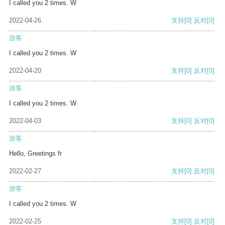
I called you 2 times. W
2022-04-26
支持
[0]
反对
[0]
游客
I called you 2 times. W
2022-04-20
支持
[0]
反对
[0]
游客
I called you 2 times. W
2022-04-03
支持
[0]
反对
[0]
游客
Hello, Greetings fr
2022-02-27
支持
[0]
反对
[0]
游客
I called you 2 times. W
2022-02-25
支持
[0]
反对
[0]