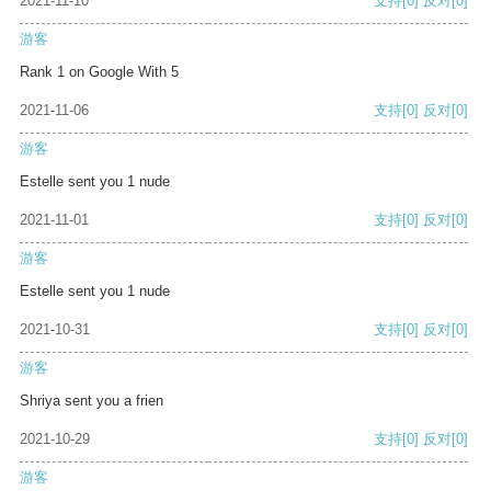
2021-11-10
支持
[0]
反对
[0]
游客
Rank 1 on Google With 5
2021-11-06
支持
[0]
反对
[0]
游客
Estelle sent you 1 nude
2021-11-01
支持
[0]
反对
[0]
游客
Estelle sent you 1 nude
2021-10-31
支持
[0]
反对
[0]
游客
Shriya sent you a frien
2021-10-29
支持
[0]
反对
[0]
游客