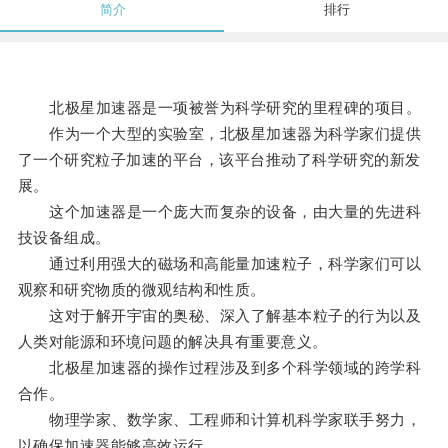
简介
排行
北极星加速器是一项被誉为科学研究的里程碑的项目。
作为一个大型的实验室，北极星加速器为科学家们提供
了一个研究粒子加速的平台，该平台推动了科学研究的新发
展。
这个加速器是一个庞大而复杂的设备，由大量的先进科
技设备组成。
通过利用强大的磁场和高能量加速粒子，科学家们可以
观察和研究物质的微观结构和性质。
这对于解开宇宙的奥秘、深入了解基本粒子的行为以及
人类对能源和环境问题的解决具有重要意义。
北极星加速器的操作过程涉及到多个科学领域的跨学科
合作。
物理学家、数学家、工程师和计算机科学家联手努力，
以确保加速器能够高效运行。