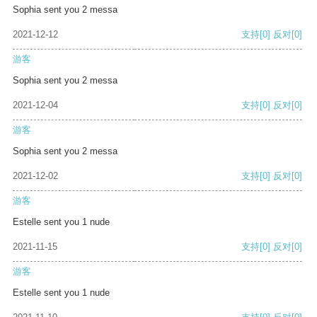
Sophia sent you 2 messa
2021-12-12
支持
[0]
反对
[0]
游客
Sophia sent you 2 messa
2021-12-04
支持
[0]
反对
[0]
游客
Sophia sent you 2 messa
2021-12-02
支持
[0]
反对
[0]
游客
Estelle sent you 1 nude
2021-11-15
支持
[0]
反对
[0]
游客
Estelle sent you 1 nude