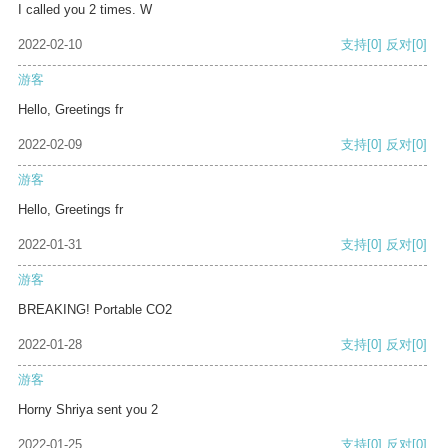
I called you 2 times. W
2022-02-10
支持
[0]
反对
[0]
游客
Hello, Greetings fr
2022-02-09
支持
[0]
反对
[0]
游客
Hello, Greetings fr
2022-01-31
支持
[0]
反对
[0]
游客
BREAKING! Portable CO2
2022-01-28
支持
[0]
反对
[0]
游客
Horny Shriya sent you 2
2022-01-25
支持
[0]
反对
[0]