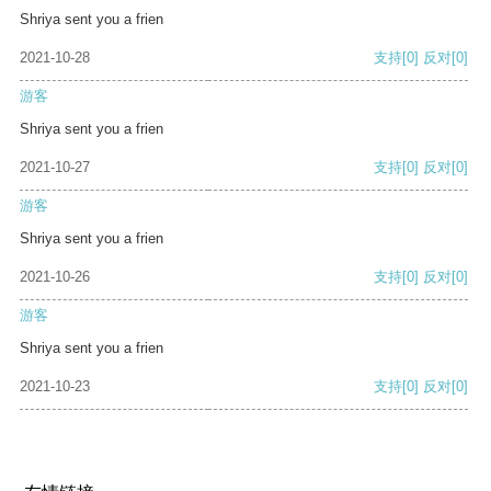
Shriya sent you a frien
2021-10-28
支持
[0]
反对
[0]
游客
Shriya sent you a frien
2021-10-27
支持
[0]
反对
[0]
游客
Shriya sent you a frien
2021-10-26
支持
[0]
反对
[0]
游客
Shriya sent you a frien
2021-10-23
支持
[0]
反对
[0]