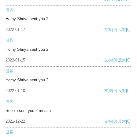
游客
Horny Shriya sent you 2
2022-01-17
支持
[0]
反对
[0]
游客
Horny Shriya sent you 2
2022-01-15
支持
[0]
反对
[0]
游客
Horny Shriya sent you 2
2022-01-10
支持
[0]
反对
[0]
游客
Sophia sent you 2 messa
2021-12-22
支持
[0]
反对
[0]
游客