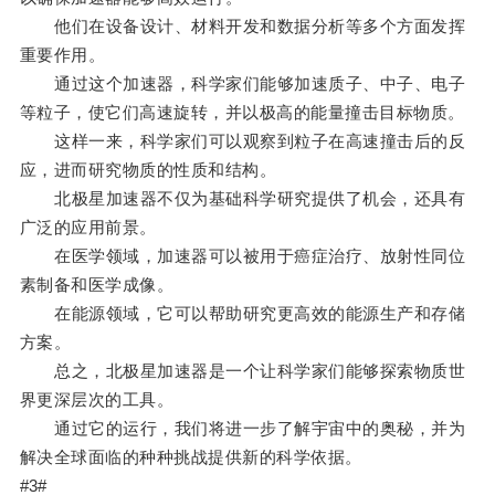
他们在设备设计、材料开发和数据分析等多个方面发挥
重要作用。
通过这个加速器，科学家们能够加速质子、中子、电子
等粒子，使它们高速旋转，并以极高的能量撞击目标物质。
这样一来，科学家们可以观察到粒子在高速撞击后的反
应，进而研究物质的性质和结构。
北极星加速器不仅为基础科学研究提供了机会，还具有
广泛的应用前景。
在医学领域，加速器可以被用于癌症治疗、放射性同位
素制备和医学成像。
在能源领域，它可以帮助研究更高效的能源生产和存储
方案。
总之，北极星加速器是一个让科学家们能够探索物质世
界更深层次的工具。
通过它的运行，我们将进一步了解宇宙中的奥秘，并为
解决全球面临的种种挑战提供新的科学依据。
#3#