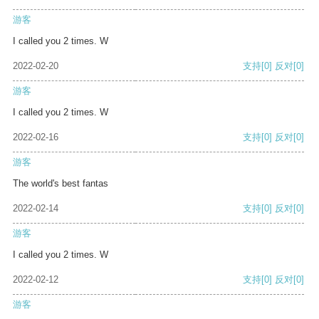
游客
I called you 2 times. W
2022-02-20
支持
[0]
反对
[0]
游客
I called you 2 times. W
2022-02-16
支持
[0]
反对
[0]
游客
The world's best fantas
2022-02-14
支持
[0]
反对
[0]
游客
I called you 2 times. W
2022-02-12
支持
[0]
反对
[0]
游客