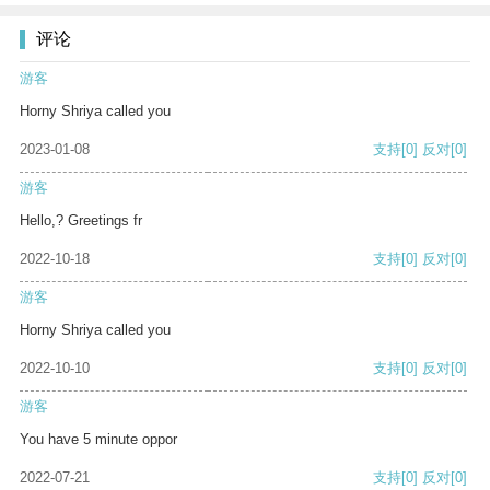
评论
游客
Horny Shriya called you
2023-01-08
支持
[0]
反对
[0]
游客
Hello,? Greetings fr
2022-10-18
支持
[0]
反对
[0]
游客
Horny Shriya called you
2022-10-10
支持
[0]
反对
[0]
游客
You have 5 minute oppor
2022-07-21
支持
[0]
反对
[0]