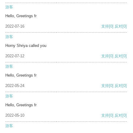
游客
Hello, Greetings fr
2022-07-16
支持
[0]
反对
[0]
游客
Horny Shriya called you
2022-07-12
支持
[0]
反对
[0]
游客
Hello, Greetings fr
2022-05-24
支持
[0]
反对
[0]
游客
Hello, Greetings fr
2022-05-10
支持
[0]
反对
[0]
游客