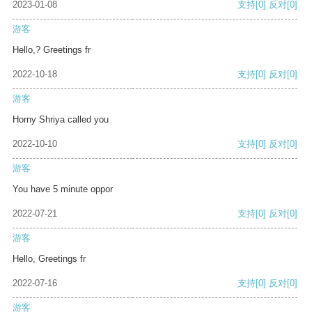
2023-01-08
支持
[0]
反对
[0]
游客
Hello,? Greetings fr
2022-10-18
支持
[0]
反对
[0]
游客
Horny Shriya called you
2022-10-10
支持
[0]
反对
[0]
游客
You have 5 minute oppor
2022-07-21
支持
[0]
反对
[0]
游客
Hello, Greetings fr
2022-07-16
支持
[0]
反对
[0]
游客