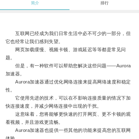
简介
排行
互联网已经成为我们日常生活中必不可少的一部分，但
它也经常让我们感到失望。
网页加载缓慢、视频卡顿、游戏延迟等等都是常见问
题。
但是，有一种软件可以帮助您解决这些问题——Aurora
加速器。
Aurora加速器通过优化网络连接来提高网络速度和稳定
性。
它使用先进的技术，可以在不影响连接质量的情况下加
快连接速度，并减少网络连接中出现的干扰。
这意味着，您将能够更快速的打开网页、更不卡顿的观
看视频，并且游戏更流畅。
Aurora加速器也提供一些其他的功能来提高您的互联网
体验。