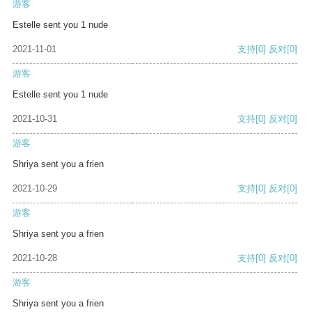
游客
Estelle sent you 1 nude
2021-11-01
支持
[0]
反对
[0]
游客
Estelle sent you 1 nude
2021-10-31
支持
[0]
反对
[0]
游客
Shriya sent you a frien
2021-10-29
支持
[0]
反对
[0]
游客
Shriya sent you a frien
2021-10-28
支持
[0]
反对
[0]
游客
Shriya sent you a frien