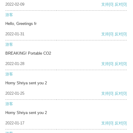
2022-02-09
支持
[0]
反对
[0]
游客
Hello, Greetings fr
2022-01-31
支持
[0]
反对
[0]
游客
BREAKING! Portable CO2
2022-01-28
支持
[0]
反对
[0]
游客
Horny Shriya sent you 2
2022-01-25
支持
[0]
反对
[0]
游客
Horny Shriya sent you 2
2022-01-17
支持
[0]
反对
[0]