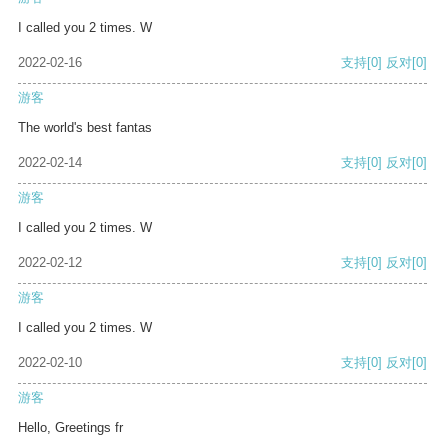
I called you 2 times. W
2022-02-16
支持
[0]
反对
[0]
游客
The world's best fantas
2022-02-14
支持
[0]
反对
[0]
游客
I called you 2 times. W
2022-02-12
支持
[0]
反对
[0]
游客
I called you 2 times. W
2022-02-10
支持
[0]
反对
[0]
游客
Hello, Greetings fr