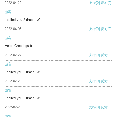
2022-04-20
支持
[0]
反对
[0]
游客
I called you 2 times. W
2022-04-03
支持
[0]
反对
[0]
游客
Hello, Greetings fr
2022-02-27
支持
[0]
反对
[0]
游客
I called you 2 times. W
2022-02-25
支持
[0]
反对
[0]
游客
I called you 2 times. W
2022-02-20
支持
[0]
反对
[0]
游客