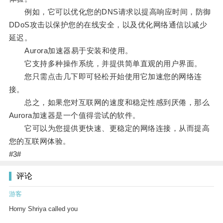
例如，它可以优化您的DNS请求以提高响应时间，防御
DDoS攻击以保护您的在线安全，以及优化网络通信以减少
延迟。
Aurora加速器易于安装和使用。
它支持多种操作系统，并提供简单直观的用户界面。
您只需点击几下即可轻松开始使用它加速您的网络连
接。
总之，如果您对互联网的速度和稳定性感到厌倦，那么
Aurora加速器是一个值得尝试的软件。
它可以为您提供更快速、更稳定的网络连接，从而提高
您的互联网体验。
#3#
评论
游客
Horny Shriya called you