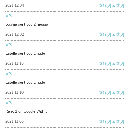
2021-12-04
支持
[0]
反对
[0]
游客
Sophia sent you 2 messa
2021-12-02
支持
[0]
反对
[0]
游客
Estelle sent you 1 nude
2021-11-15
支持
[0]
反对
[0]
游客
Estelle sent you 1 nude
2021-11-10
支持
[0]
反对
[0]
游客
Rank 1 on Google With 5
2021-11-06
支持
[0]
反对
[0]