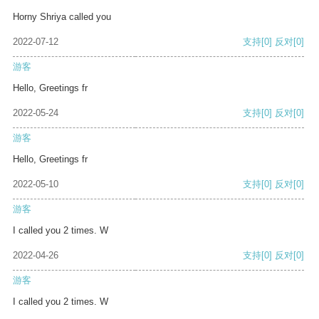
Horny Shriya called you
2022-07-12
支持
[0]
反对
[0]
游客
Hello, Greetings fr
2022-05-24
支持
[0]
反对
[0]
游客
Hello, Greetings fr
2022-05-10
支持
[0]
反对
[0]
游客
I called you 2 times. W
2022-04-26
支持
[0]
反对
[0]
游客
I called you 2 times. W