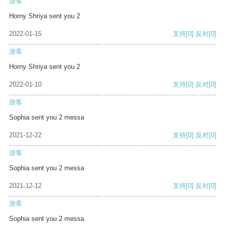
游客
Horny Shriya sent you 2
2022-01-15
支持
[0]
反对
[0]
游客
Horny Shriya sent you 2
2022-01-10
支持
[0]
反对
[0]
游客
Sophia sent you 2 messa
2021-12-22
支持
[0]
反对
[0]
游客
Sophia sent you 2 messa
2021-12-12
支持
[0]
反对
[0]
游客
Sophia sent you 2 messa