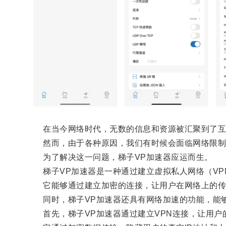
在当今网络时代，无数的信息和资源被汇聚到了互
然而，由于各种原因，我们有时候会面临网络限制
为了解决这一问题，梯子VP加速器应运而生。
梯子VP加速器是一种通过建立虚拟私人网络（VP
它能够通过建立加密的连接，让用户在网络上的传
同时，梯子VP加速器还具有网络加速的功能，能够
首先，梯子VP加速器通过建立VPN连接，让用户