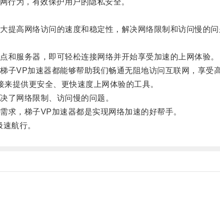
网行为，有效保护用户的隐私安全。
提高网络访问的速度和稳定性，解决网络限制和访问慢的问
点和服务器，即可轻松连接网络并开始享受加速的上网体验。
子VP加速器都能够帮助我们畅通无阻地访问互联网，享受
接来提供更安全、更快速度上网体验的工具。
决了网络限制、访问慢的问题。
求，梯子VP加速器都是实现网络加速的好帮手。
极速航行。