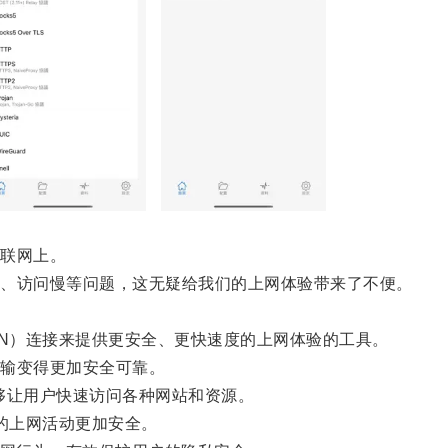
联网上。
、访问慢等问题，这无疑给我们的上网体验带来了不便。
N）连接来提供更安全、更快速度的上网体验的工具。
输变得更加安全可靠。
让用户快速访问各种网站和资源。
的上网活动更加安全。