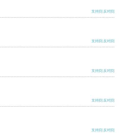
支持
[0]
反对
[0]
支持
[0]
反对
[0]
支持
[0]
反对
[0]
支持
[0]
反对
[0]
支持
[0]
反对
[0]