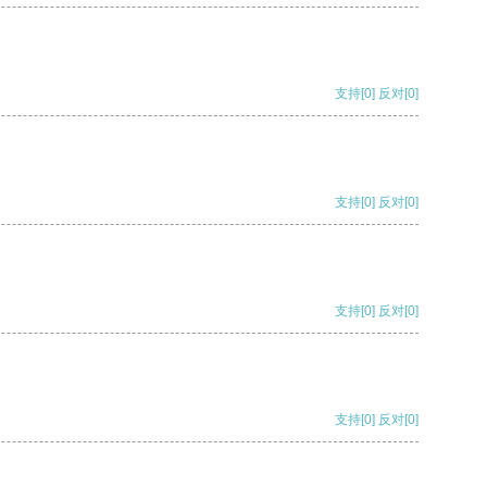
支持
[0]
反对
[0]
支持
[0]
反对
[0]
支持
[0]
反对
[0]
支持
[0]
反对
[0]