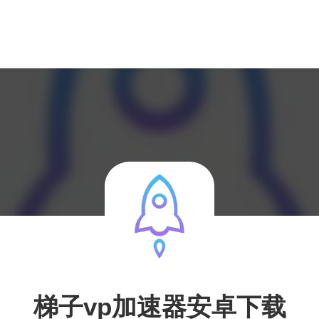
梯子vp加速器安卓下载