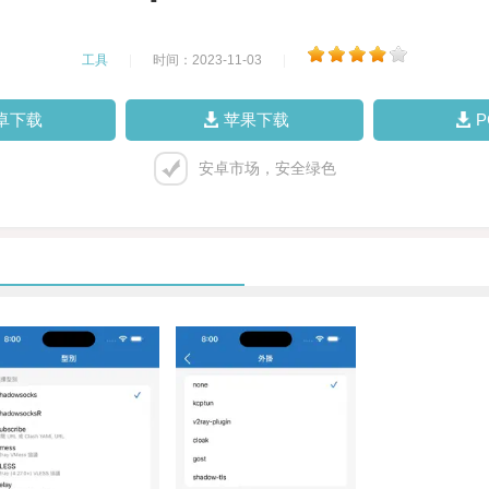
工具
|
时间：2023-11-03
|
卓下载
苹果下载
安卓市场，安全绿色