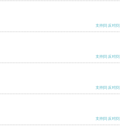
支持
[0]
反对
[0]
支持
[0]
反对
[0]
支持
[0]
反对
[0]
支持
[0]
反对
[0]