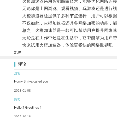
火橙加速器采用智能路由技术，能够优化网络连接
无论你是上网浏览、观看视频、玩游戏还是进行视频
火橙加速器还提供了多种节点选择，用户可以根据
不仅如此，火橙加速器还具备网络加密的功能，能
总之，火橙加速器是一款可以帮助用户提升网络速
无论是在工作中还是在生活中，它都能够为用户带
快来试用火橙加速器，体验更畅快的网络世界吧！
#3#
评论
游客
Horny Shriya called you
2023-01-08
游客
Hello,? Greetings fr
2022-10-18