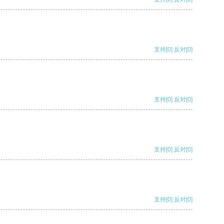
支持
[0]
反对
[0]
支持
[0]
反对
[0]
支持
[0]
反对
[0]
支持
[0]
反对
[0]