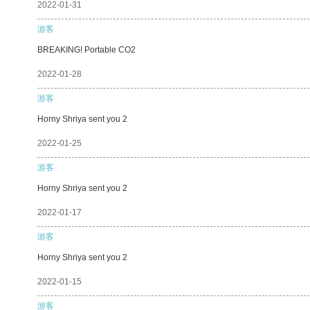
2022-01-31
游客
BREAKING! Portable CO2
2022-01-28
游客
Horny Shriya sent you 2
2022-01-25
游客
Horny Shriya sent you 2
2022-01-17
游客
Horny Shriya sent you 2
2022-01-15
游客