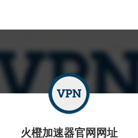
火橙加速器官网网址