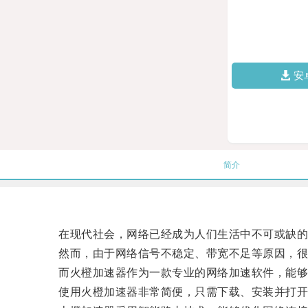
安
简介
在现代社会，网络已经成为人们生活中不可或缺的
然而，由于网络信号不稳定、带宽不足等原因，很
而火橙加速器作为一款专业的网络加速软件，能够有
使用火橙加速器非常简便，只需下载、安装并打开