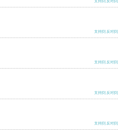
支持
[0]
反对
[0]
支持
[0]
反对
[0]
支持
[0]
反对
[0]
支持
[0]
反对
[0]
支持
[0]
反对
[0]