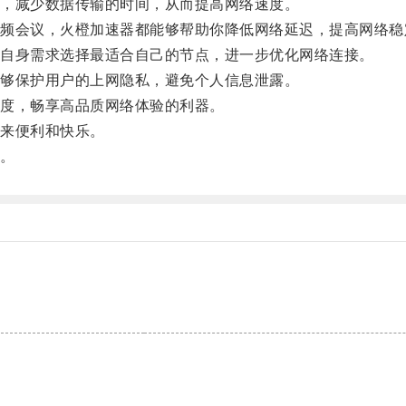
，减少数据传输的时间，从而提高网络速度。
会议，火橙加速器都能够帮助你降低网络延迟，提高网络稳
自身需求选择最适合自己的节点，进一步优化网络连接。
够保护用户的上网隐私，避免个人信息泄露。
度，畅享高品质网络体验的利器。
来便利和快乐。
。