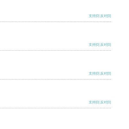
支持
[0]
反对
[0]
支持
[0]
反对
[0]
支持
[0]
反对
[0]
支持
[0]
反对
[0]