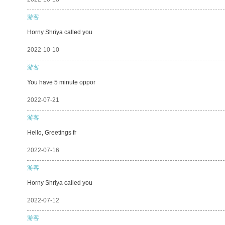
游客
Horny Shriya called you
2022-10-10
游客
You have 5 minute oppor
2022-07-21
游客
Hello, Greetings fr
2022-07-16
游客
Horny Shriya called you
2022-07-12
游客