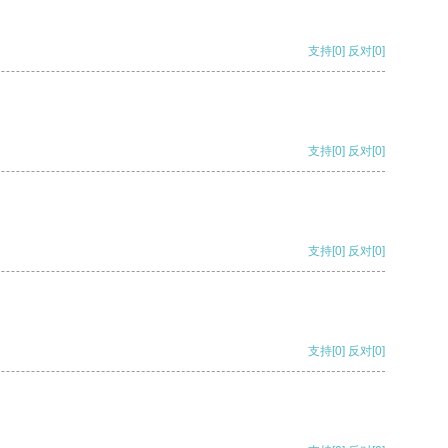
支持
[0]
反对
[0]
支持
[0]
反对
[0]
支持
[0]
反对
[0]
支持
[0]
反对
[0]