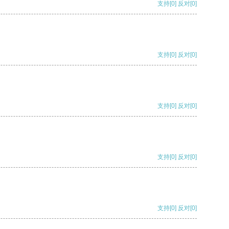
支持
[0]
反对
[0]
支持
[0]
反对
[0]
支持
[0]
反对
[0]
支持
[0]
反对
[0]
支持
[0]
反对
[0]