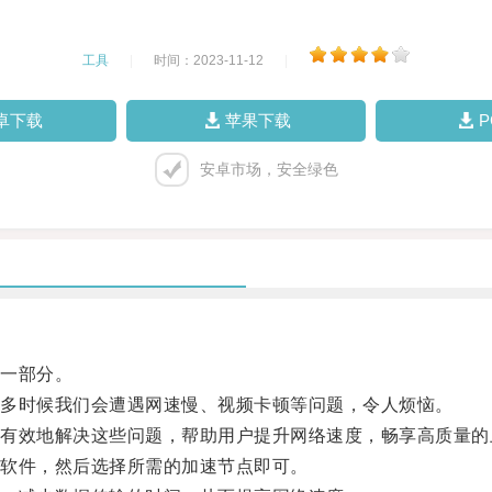
工具
|
时间：2023-11-12
|
卓下载
苹果下载
安卓市场，安全绿色
一部分。
多时候我们会遭遇网速慢、视频卡顿等问题，令人烦恼。
效地解决这些问题，帮助用户提升网络速度，畅享高质量的
软件，然后选择所需的加速节点即可。