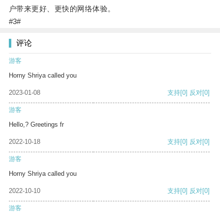
户带来更好、更快的网络体验。
#3#
评论
游客
Horny Shriya called you
2023-01-08
支持
[0]
反对
[0]
游客
Hello,? Greetings fr
2022-10-18
支持
[0]
反对
[0]
游客
Horny Shriya called you
2022-10-10
支持
[0]
反对
[0]
游客