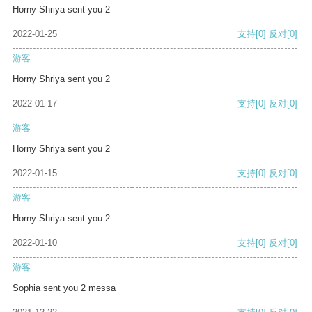
Horny Shriya sent you 2
2022-01-25
支持
[0]
反对
[0]
游客
Horny Shriya sent you 2
2022-01-17
支持
[0]
反对
[0]
游客
Horny Shriya sent you 2
2022-01-15
支持
[0]
反对
[0]
游客
Horny Shriya sent you 2
2022-01-10
支持
[0]
反对
[0]
游客
Sophia sent you 2 messa