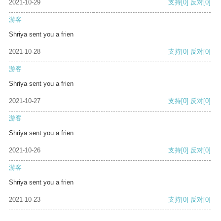
2021-10-29
支持
[0]
反对
[0]
游客
Shriya sent you a frien
2021-10-28
支持
[0]
反对
[0]
游客
Shriya sent you a frien
2021-10-27
支持
[0]
反对
[0]
游客
Shriya sent you a frien
2021-10-26
支持
[0]
反对
[0]
游客
Shriya sent you a frien
2021-10-23
支持
[0]
反对
[0]