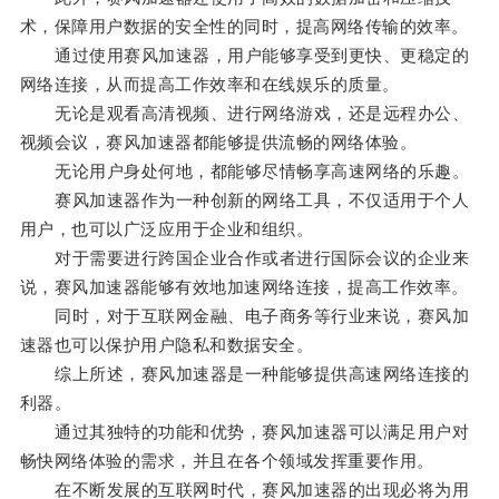
术，保障用户数据的安全性的同时，提高网络传输的效率。
通过使用赛风加速器，用户能够享受到更快、更稳定的
网络连接，从而提高工作效率和在线娱乐的质量。
无论是观看高清视频、进行网络游戏，还是远程办公、
视频会议，赛风加速器都能够提供流畅的网络体验。
无论用户身处何地，都能够尽情畅享高速网络的乐趣。
赛风加速器作为一种创新的网络工具，不仅适用于个人
用户，也可以广泛应用于企业和组织。
对于需要进行跨国企业合作或者进行国际会议的企业来
说，赛风加速器能够有效地加速网络连接，提高工作效率。
同时，对于互联网金融、电子商务等行业来说，赛风加
速器也可以保护用户隐私和数据安全。
综上所述，赛风加速器是一种能够提供高速网络连接的
利器。
通过其独特的功能和优势，赛风加速器可以满足用户对
畅快网络体验的需求，并且在各个领域发挥重要作用。
在不断发展的互联网时代，赛风加速器的出现必将为用