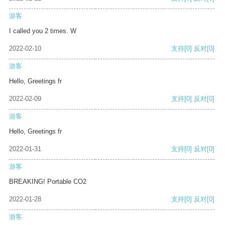
游客
I called you 2 times. W
2022-02-10
支持
[0]
反对
[0]
游客
Hello, Greetings fr
2022-02-09
支持
[0]
反对
[0]
游客
Hello, Greetings fr
2022-01-31
支持
[0]
反对
[0]
游客
BREAKING! Portable CO2
2022-01-28
支持
[0]
反对
[0]
游客