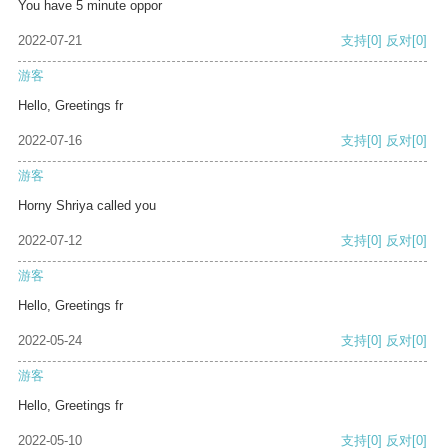
You have 5 minute oppor
2022-07-21
支持
[0]
反对
[0]
游客
Hello, Greetings fr
2022-07-16
支持
[0]
反对
[0]
游客
Horny Shriya called you
2022-07-12
支持
[0]
反对
[0]
游客
Hello, Greetings fr
2022-05-24
支持
[0]
反对
[0]
游客
Hello, Greetings fr
2022-05-10
支持
[0]
反对
[0]