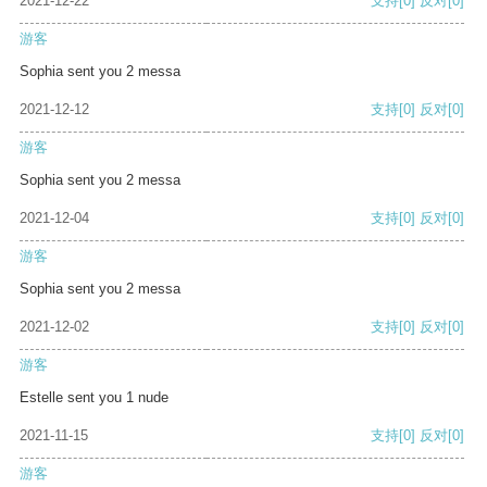
2021-12-22
支持
[0]
反对
[0]
游客
Sophia sent you 2 messa
2021-12-12
支持
[0]
反对
[0]
游客
Sophia sent you 2 messa
2021-12-04
支持
[0]
反对
[0]
游客
Sophia sent you 2 messa
2021-12-02
支持
[0]
反对
[0]
游客
Estelle sent you 1 nude
2021-11-15
支持
[0]
反对
[0]
游客