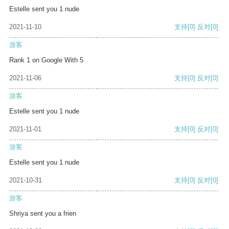
Estelle sent you 1 nude
2021-11-10
支持
[0]
反对
[0]
游客
Rank 1 on Google With 5
2021-11-06
支持
[0]
反对
[0]
游客
Estelle sent you 1 nude
2021-11-01
支持
[0]
反对
[0]
游客
Estelle sent you 1 nude
2021-10-31
支持
[0]
反对
[0]
游客
Shriya sent you a frien