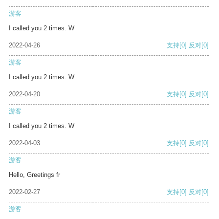
游客
I called you 2 times. W
2022-04-26
支持
[0]
反对
[0]
游客
I called you 2 times. W
2022-04-20
支持
[0]
反对
[0]
游客
I called you 2 times. W
2022-04-03
支持
[0]
反对
[0]
游客
Hello, Greetings fr
2022-02-27
支持
[0]
反对
[0]
游客