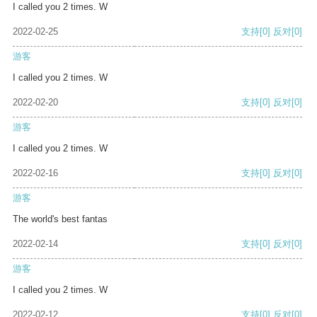
I called you 2 times. W
2022-02-25
支持
[0]
反对
[0]
游客
I called you 2 times. W
2022-02-20
支持
[0]
反对
[0]
游客
I called you 2 times. W
2022-02-16
支持
[0]
反对
[0]
游客
The world's best fantas
2022-02-14
支持
[0]
反对
[0]
游客
I called you 2 times. W
2022-02-12
支持
[0]
反对
[0]