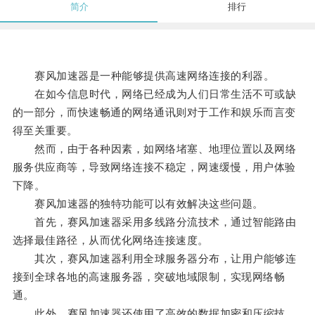
简介
排行
赛风加速器是一种能够提供高速网络连接的利器。
在如今信息时代，网络已经成为人们日常生活不可或缺
的一部分，而快速畅通的网络通讯则对于工作和娱乐而言变
得至关重要。
然而，由于各种因素，如网络堵塞、地理位置以及网络
服务供应商等，导致网络连接不稳定，网速缓慢，用户体验
下降。
赛风加速器的独特功能可以有效解决这些问题。
首先，赛风加速器采用多线路分流技术，通过智能路由
选择最佳路径，从而优化网络连接速度。
其次，赛风加速器利用全球服务器分布，让用户能够连
接到全球各地的高速服务器，突破地域限制，实现网络畅
通。
此外，赛风加速器还使用了高效的数据加密和压缩技