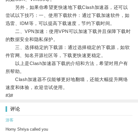
另外，如果你希望更快速地下载Clash加速器，还可以
尝试以下技巧：一、使用下载软件：通过下载加速软件，如
迅雷、IDM等，可以提高下载速度，节约下载时间。
二、VPN加速：使用VPN可以加速下载并且保障下载时
的数据安全和隐私保护。
三、选择稳定的下载源：通过选择稳定的下载源，如软
件官网、知名开源社区等，下载更快速更稳定。
以上是Clash加速器下载的介绍和方法，希望对用户有
所帮助。
Clash加速器不仅能够更好地翻墙，还能大幅提升网络
速度和体验，欢迎尝试使用。
#3#
评论
游客
Horny Shriya called you