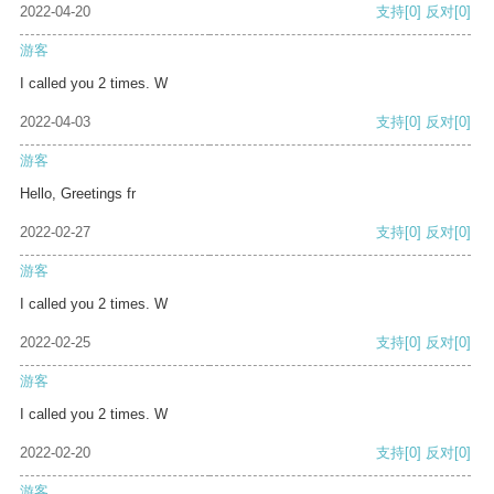
2022-04-20
支持
[0]
反对
[0]
游客
I called you 2 times. W
2022-04-03
支持
[0]
反对
[0]
游客
Hello, Greetings fr
2022-02-27
支持
[0]
反对
[0]
游客
I called you 2 times. W
2022-02-25
支持
[0]
反对
[0]
游客
I called you 2 times. W
2022-02-20
支持
[0]
反对
[0]
游客