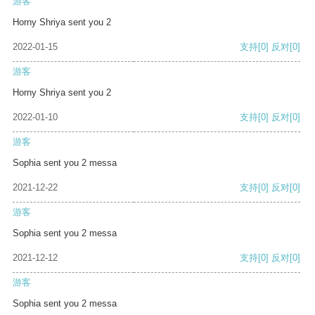
游客
Horny Shriya sent you 2
2022-01-15
支持
[0]
反对
[0]
游客
Horny Shriya sent you 2
2022-01-10
支持
[0]
反对
[0]
游客
Sophia sent you 2 messa
2021-12-22
支持
[0]
反对
[0]
游客
Sophia sent you 2 messa
2021-12-12
支持
[0]
反对
[0]
游客
Sophia sent you 2 messa