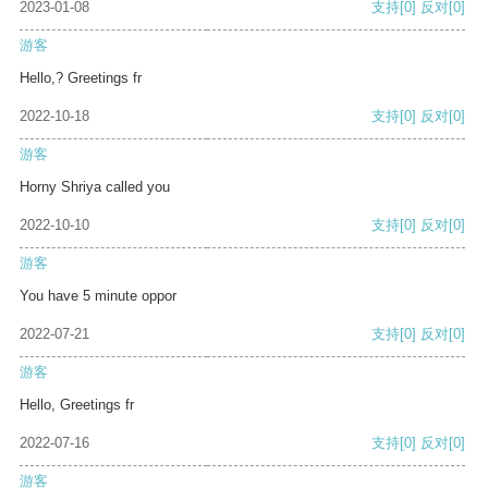
2023-01-08
支持
[0]
反对
[0]
游客
Hello,? Greetings fr
2022-10-18
支持
[0]
反对
[0]
游客
Horny Shriya called you
2022-10-10
支持
[0]
反对
[0]
游客
You have 5 minute oppor
2022-07-21
支持
[0]
反对
[0]
游客
Hello, Greetings fr
2022-07-16
支持
[0]
反对
[0]
游客