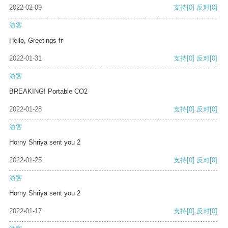
2022-02-09
支持
[0]
反对
[0]
游客
Hello, Greetings fr
2022-01-31
支持
[0]
反对
[0]
游客
BREAKING! Portable CO2
2022-01-28
支持
[0]
反对
[0]
游客
Horny Shriya sent you 2
2022-01-25
支持
[0]
反对
[0]
游客
Horny Shriya sent you 2
2022-01-17
支持
[0]
反对
[0]