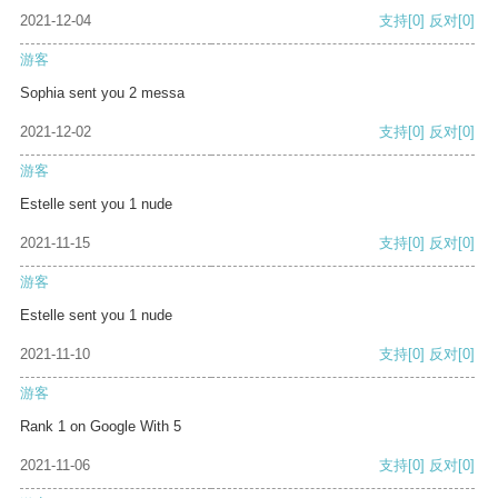
2021-12-04
支持
[0]
反对
[0]
游客
Sophia sent you 2 messa
2021-12-02
支持
[0]
反对
[0]
游客
Estelle sent you 1 nude
2021-11-15
支持
[0]
反对
[0]
游客
Estelle sent you 1 nude
2021-11-10
支持
[0]
反对
[0]
游客
Rank 1 on Google With 5
2021-11-06
支持
[0]
反对
[0]