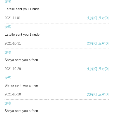
游客
Estelle sent you 1 nude
2021-11-01
支持
[0]
反对
[0]
游客
Estelle sent you 1 nude
2021-10-31
支持
[0]
反对
[0]
游客
Shriya sent you a frien
2021-10-29
支持
[0]
反对
[0]
游客
Shriya sent you a frien
2021-10-28
支持
[0]
反对
[0]
游客
Shriya sent you a frien