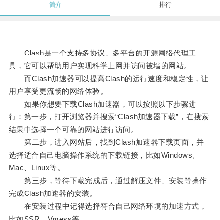
简介
排行
Clash是一个支持多协议、多平台的开源网络代理工
具，它可以帮助用户实现科学上网并访问被墙的网站。
而Clash加速器可以提高Clash的运行速度和稳定性，让
用户享受更流畅的网络体验。
如果你想要下载Clash加速器，可以按照以下步骤进
行：第一步，打开浏览器并搜索“Clash加速器下载”，在搜索
结果中选择一个可靠的网站进行访问。
第二步，进入网站后，找到Clash加速器下载页面，并
选择适合自己电脑操作系统的下载链接，比如Windows、
Mac、Linux等。
第三步，等待下载完成后，通过解压文件、安装等操作
完成Clash加速器的安装。
在安装过程中记得选择符合自己网络环境的加速方式，
比如SSR、Vmess等。