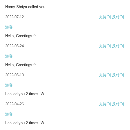
Horny Shriya called you
2022-07-12
支持
[0]
反对
[0]
游客
Hello, Greetings fr
2022-05-24
支持
[0]
反对
[0]
游客
Hello, Greetings fr
2022-05-10
支持
[0]
反对
[0]
游客
I called you 2 times. W
2022-04-26
支持
[0]
反对
[0]
游客
I called you 2 times. W