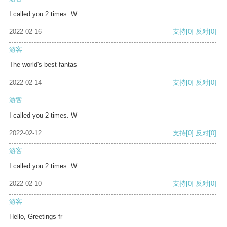
I called you 2 times. W
2022-02-16
支持
[0]
反对
[0]
游客
The world's best fantas
2022-02-14
支持
[0]
反对
[0]
游客
I called you 2 times. W
2022-02-12
支持
[0]
反对
[0]
游客
I called you 2 times. W
2022-02-10
支持
[0]
反对
[0]
游客
Hello, Greetings fr