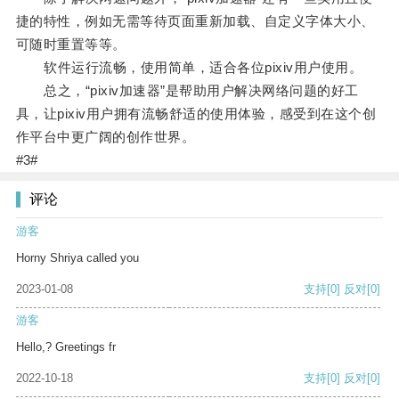
捷的特性，例如无需等待页面重新加载、自定义字体大小、
可随时重置等等。
软件运行流畅，使用简单，适合各位pixiv用户使用。
总之，“pixiv加速器”是帮助用户解决网络问题的好工
具，让pixiv用户拥有流畅舒适的使用体验，感受到在这个创
作平台中更广阔的创作世界。
#3#
评论
游客
Horny Shriya called you
2023-01-08
支持
[0]
反对
[0]
游客
Hello,? Greetings fr
2022-10-18
支持
[0]
反对
[0]