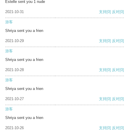
Estelle sent you 1 nude
2021-10-31
支持
[0]
反对
[0]
游客
Shriya sent you a frien
2021-10-29
支持
[0]
反对
[0]
游客
Shriya sent you a frien
2021-10-28
支持
[0]
反对
[0]
游客
Shriya sent you a frien
2021-10-27
支持
[0]
反对
[0]
游客
Shriya sent you a frien
2021-10-26
支持
[0]
反对
[0]