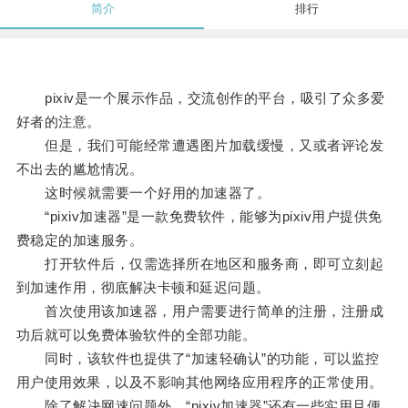
简介
排行
pixiv是一个展示作品，交流创作的平台，吸引了众多爱
好者的注意。
但是，我们可能经常遭遇图片加载缓慢，又或者评论发
不出去的尴尬情况。
这时候就需要一个好用的加速器了。
“pixiv加速器”是一款免费软件，能够为pixiv用户提供免
费稳定的加速服务。
打开软件后，仅需选择所在地区和服务商，即可立刻起
到加速作用，彻底解决卡顿和延迟问题。
首次使用该加速器，用户需要进行简单的注册，注册成
功后就可以免费体验软件的全部功能。
同时，该软件也提供了“加速轻确认”的功能，可以监控
用户使用效果，以及不影响其他网络应用程序的正常使用。
除了解决网速问题外，“pixiv加速器”还有一些实用且便