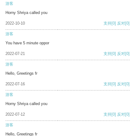
游客
Horny Shriya called you
2022-10-10
支持
[0]
反对
[0]
游客
You have 5 minute oppor
2022-07-21
支持
[0]
反对
[0]
游客
Hello, Greetings fr
2022-07-16
支持
[0]
反对
[0]
游客
Horny Shriya called you
2022-07-12
支持
[0]
反对
[0]
游客
Hello, Greetings fr