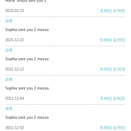
Horny Shriya sent you 2
2022-01-10
支持
[0]
反对
[0]
游客
Sophia sent you 2 messa
2021-12-22
支持
[0]
反对
[0]
游客
Sophia sent you 2 messa
2021-12-12
支持
[0]
反对
[0]
游客
Sophia sent you 2 messa
2021-12-04
支持
[0]
反对
[0]
游客
Sophia sent you 2 messa
2021-12-02
支持
[0]
反对
[0]