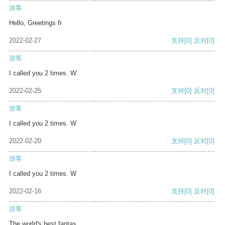
游客
Hello, Greetings fr
2022-02-27
支持
[0]
反对
[0]
游客
I called you 2 times. W
2022-02-25
支持
[0]
反对
[0]
游客
I called you 2 times. W
2022-02-20
支持
[0]
反对
[0]
游客
I called you 2 times. W
2022-02-16
支持
[0]
反对
[0]
游客
The world's best fantas