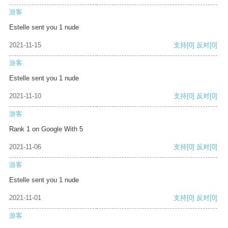
游客
Estelle sent you 1 nude
2021-11-15
支持
[0]
反对
[0]
游客
Estelle sent you 1 nude
2021-11-10
支持
[0]
反对
[0]
游客
Rank 1 on Google With 5
2021-11-06
支持
[0]
反对
[0]
游客
Estelle sent you 1 nude
2021-11-01
支持
[0]
反对
[0]
游客