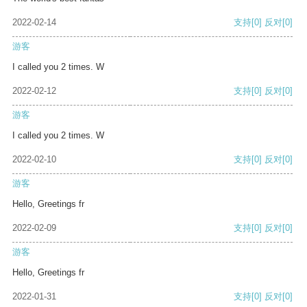
2022-02-14
支持
[0]
反对
[0]
游客
I called you 2 times. W
2022-02-12
支持
[0]
反对
[0]
游客
I called you 2 times. W
2022-02-10
支持
[0]
反对
[0]
游客
Hello, Greetings fr
2022-02-09
支持
[0]
反对
[0]
游客
Hello, Greetings fr
2022-01-31
支持
[0]
反对
[0]