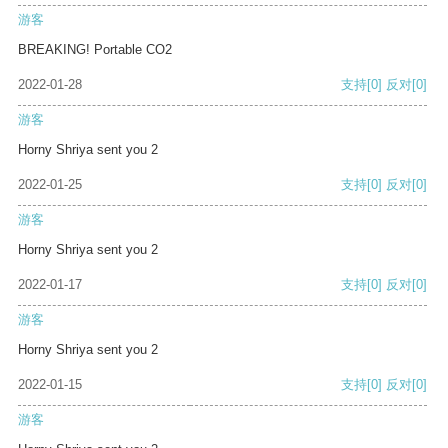
游客
BREAKING! Portable CO2
2022-01-28
支持
[0]
反对
[0]
游客
Horny Shriya sent you 2
2022-01-25
支持
[0]
反对
[0]
游客
Horny Shriya sent you 2
2022-01-17
支持
[0]
反对
[0]
游客
Horny Shriya sent you 2
2022-01-15
支持
[0]
反对
[0]
游客