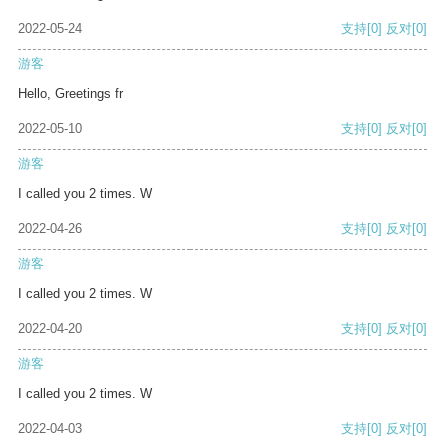
2022-05-24
支持
[0]
反对
[0]
游客
Hello, Greetings fr
2022-05-10
支持
[0]
反对
[0]
游客
I called you 2 times. W
2022-04-26
支持
[0]
反对
[0]
游客
I called you 2 times. W
2022-04-20
支持
[0]
反对
[0]
游客
I called you 2 times. W
2022-04-03
支持
[0]
反对
[0]